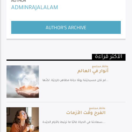
AUTHOR
ADMINRAJALALAM
AUTHOR'S ARCHIVE
الأكثر قراءة