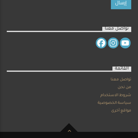
تواصل معنا
القائمة
تواصل معنا
من نحن
شروط الاستخدام
سياسة الخصوصية
مواقع أخرى