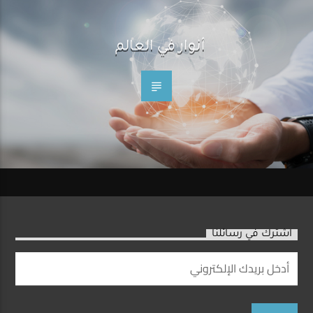
أنوار في العالم
اشترك في رسائلنا