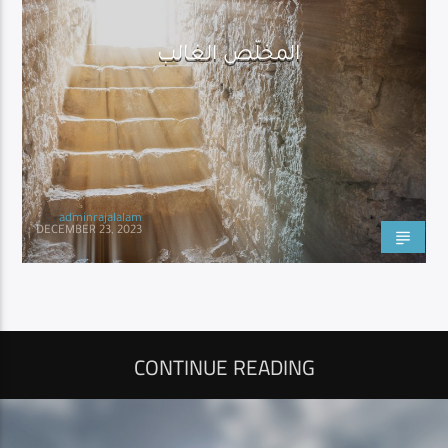
المخلّص الغالب
adminrajalalam
DECEMBER 23, 2023
CONTINUE READING