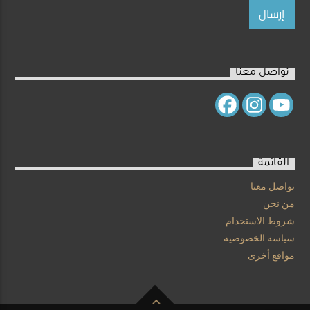
تواصل معنا
القائمة
تواصل معنا
من نحن
شروط الاستخدام
سياسة الخصوصية
مواقع أخرى