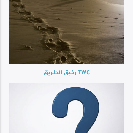
رفيق الطريق TWC