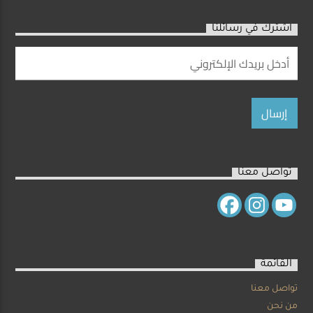
اشترك في رسائلنا
Live Broadcast
تواصل معنا
القائمة
تواصل معنا
من نحن