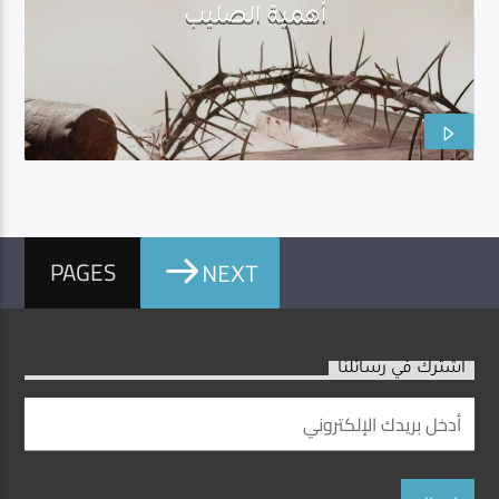
أهمية الصليب
PAGES
NEXT
اشترك في رسائلنا