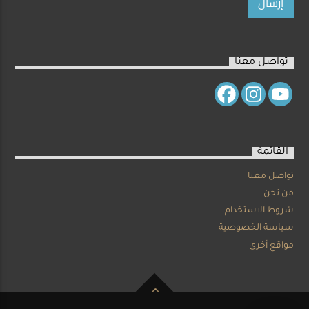
تواصل معنا
القائمة
تواصل معنا
من نحن
شروط الاستخدام
سياسة الخصوصية
مواقع أخرى