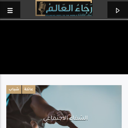
عائلة
شباب
مقتطفات
الشفاء الاجتماعي
رسالة قصيرة لحياة طويلة