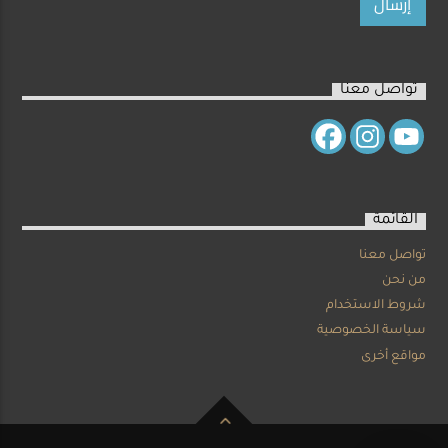
تواصل معنا
القائمة
تواصل معنا
من نحن
شروط الاستخدام
سياسة الخصوصية
مواقع أخرى