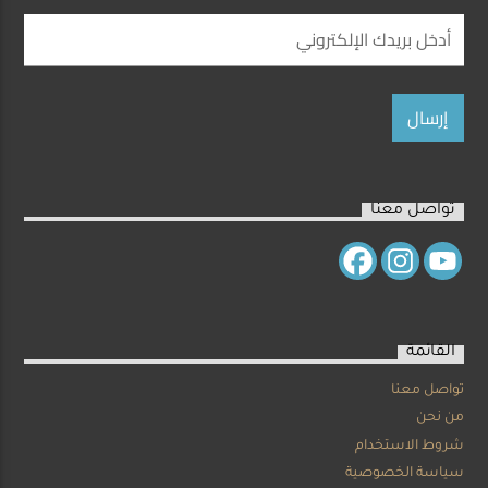
تواصل معنا
القائمة
تواصل معنا
من نحن
شروط الاستخدام
سياسة الخصوصية