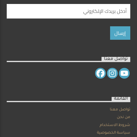
تواصل معنا
القائمة
تواصل معنا
من نحن
شروط الاستخدام
سياسة الخصوصية