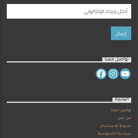
تواصل معنا
القائمة
تواصل معنا
من نحن
شروط الاستخدام
سياسة الخصوصية