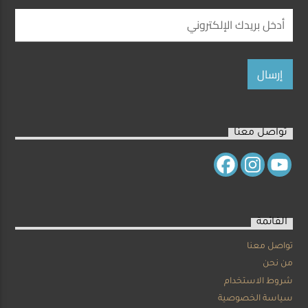
تواصل معنا
القائمة
تواصل معنا
من نحن
شروط الاستخدام
سياسة الخصوصية