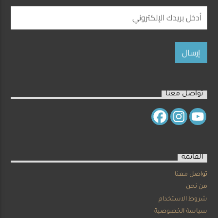
تواصل معنا
القائمة
تواصل معنا
من نحن
شروط الاستخدام
سياسة الخصوصية