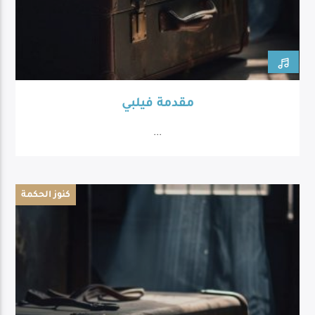
مقدمة فيلبي
...
كنوز الحكمة