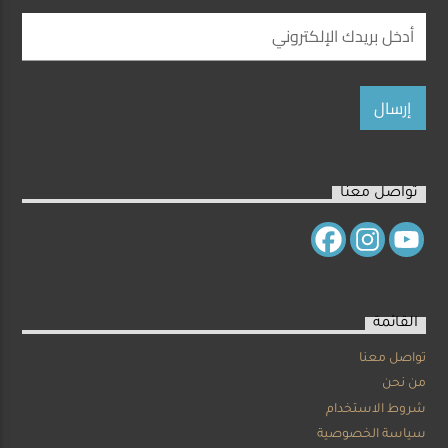
تواصل معنا
القائمة
تواصل معنا
من نحن
شروط الاستخدام
سياسة الخصوصية