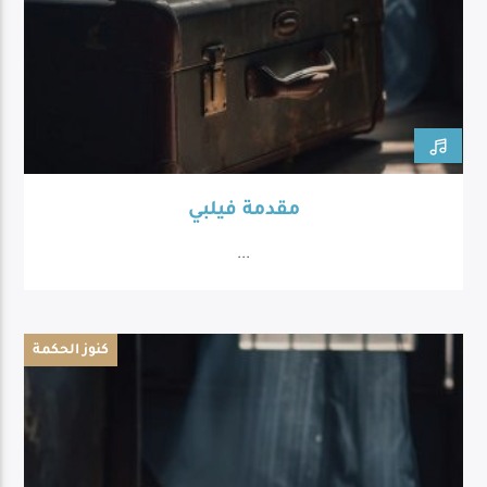
مقدمة فيلبي
...
كنوز الحكمة