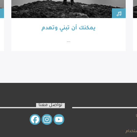
يمكنك أن تبني وتهدم
...
تواصل معنا
تخدام