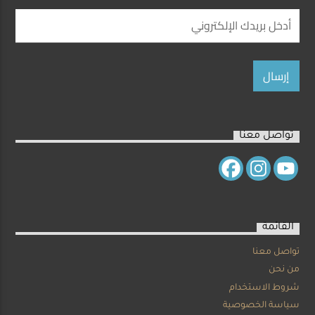
تواصل معنا
القائمة
تواصل معنا
من نحن
شروط الاستخدام
سياسة الخصوصية