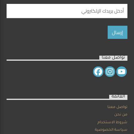
تواصل معنا
القائمة
تواصل معنا
من نحن
شروط الاستخدام
سياسة الخصوصية