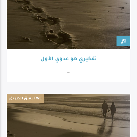
تفكيري هو عدوي الأول
...
رفيق الطريق TWC