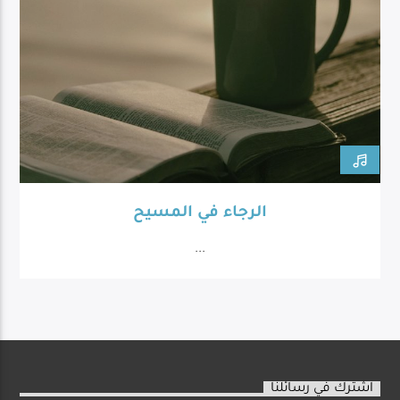
الرجاء في المسيح
...
اشترك في رسائلنا