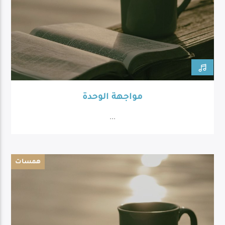
مواجهة الوحدة
...
همسات