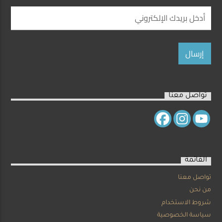
تواصل معنا
القائمة
تواصل معنا
من نحن
شروط الاستخدام
سياسة الخصوصية