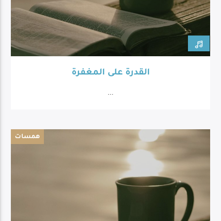
القدرة على المغفرة
...
همسات