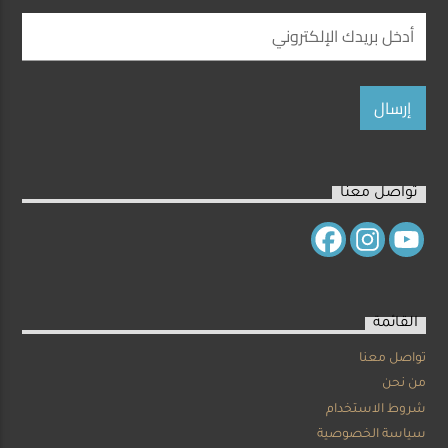
تواصل معنا
القائمة
تواصل معنا
من نحن
شروط الاستخدام
سياسة الخصوصية