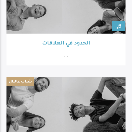
الحدود في العلاقات
...
شباب عالبال