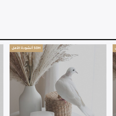
أنشودة الأمل SOH