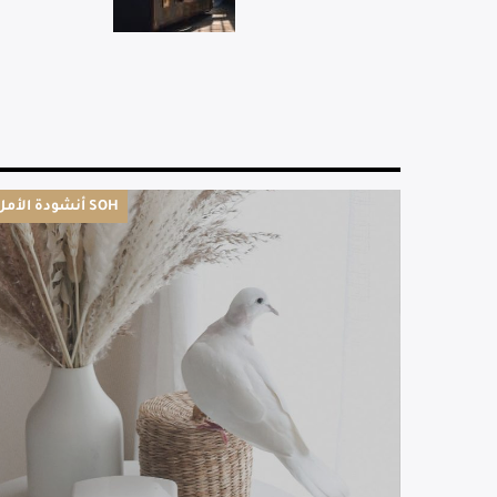
أنشودة الأمل SOH