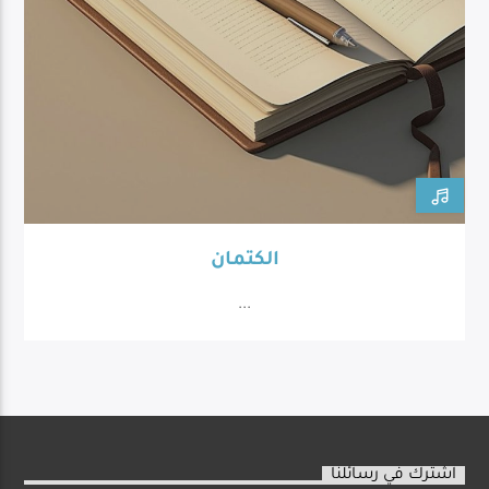
الكتمان
...
اشترك في رسائلنا