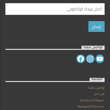
تواصل معنا
القائمة
تواصل معنا
من نحن
شروط الاستخدام
سياسة الخصوصية