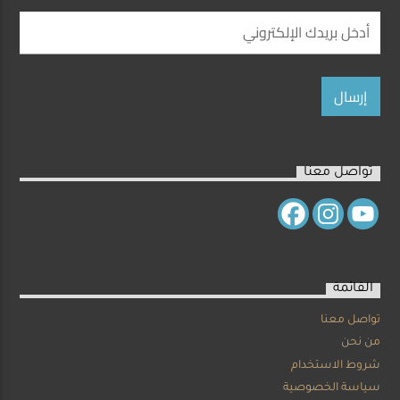
تواصل معنا
القائمة
تواصل معنا
من نحن
شروط الاستخدام
سياسة الخصوصية