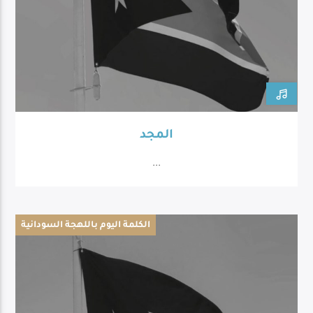
المجد
...
الكلمة اليوم باللهجة السودانية