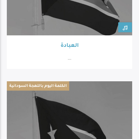
العبادة
...
الكلمة اليوم باللهجة السودانية