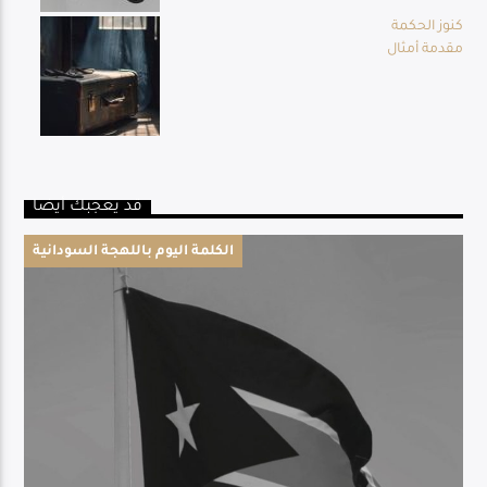
كنوز الحكمة
مقدمة أمثال
قد يعجبك أيضا
الكلمة اليوم باللهجة السودانية