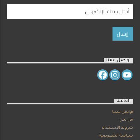
تواصل معنا
القائمة
تواصل معنا
من نحن
شروط الاستخدام
سياسة الخصوصية