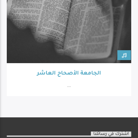
الجامعة الأصحاح العاشر
...
اشترك في رسائلنا