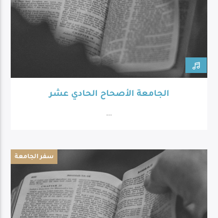
الجامعة الأصحاح الحادي عشر
...
سفر الجامعة