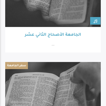
الجامعة الأصحاح الثاني عشر
...
سفر الجامعة