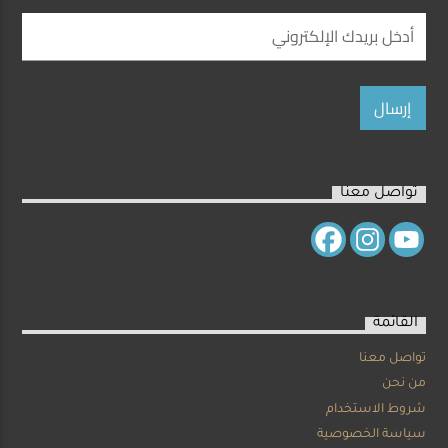
تواصل معنا
القائمة
تواصل معنا
من نحن
شروط الاستخدام
سياسة الخصوصية