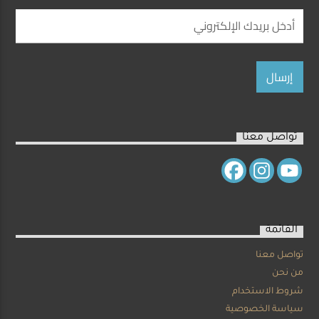
تواصل معنا
القائمة
تواصل معنا
من نحن
شروط الاستخدام
سياسة الخصوصية