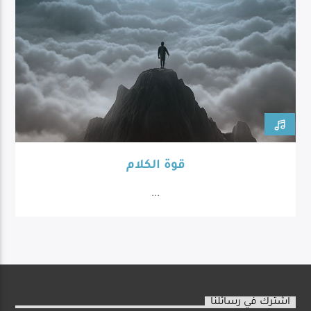
قوة الكلام
...
اشترك في رسائلنا