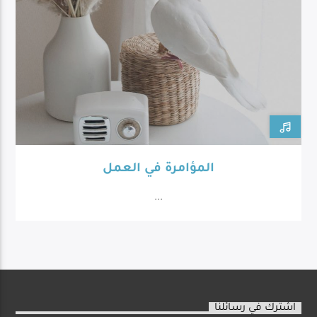
المؤامرة في العمل
...
اشترك في رسائلنا