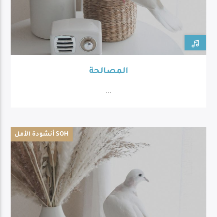
المصالحة
...
أنشودة الأمل SOH