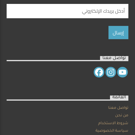
تواصل معنا
القائمة
تواصل معنا
من نحن
شروط الاستخدام
سياسة الخصوصية