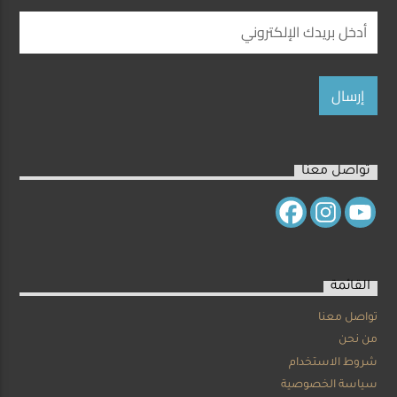
تواصل معنا
القائمة
تواصل معنا
من نحن
شروط الاستخدام
سياسة الخصوصية