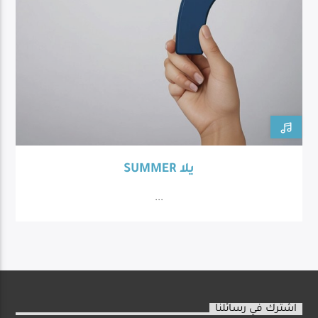
SUMMER يلا
...
اشترك في رسائلنا