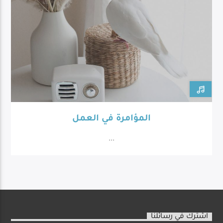
المؤامرة في العمل
...
اشترك في رسائلنا