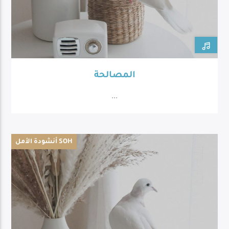
المصالحة
...
أنشودة الأمل SOH