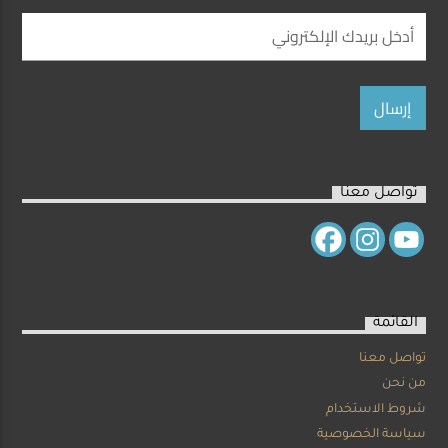
تواصل معنا
القائمة
تواصل معنا
من نحن
شروط الاستخدام
سياسة الخصوصية