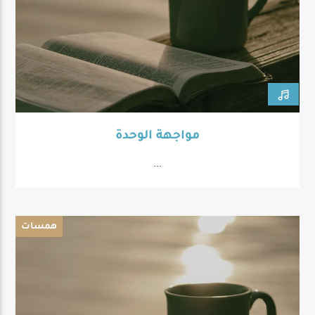
مواجهة الوحدة
...
همسات