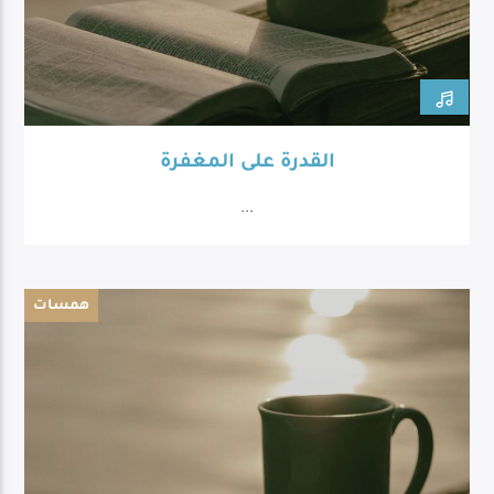
القدرة على المغفرة
...
همسات