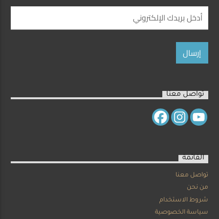
تواصل معنا
القائمة
تواصل معنا
من نحن
شروط الاستخدام
سياسة الخصوصية