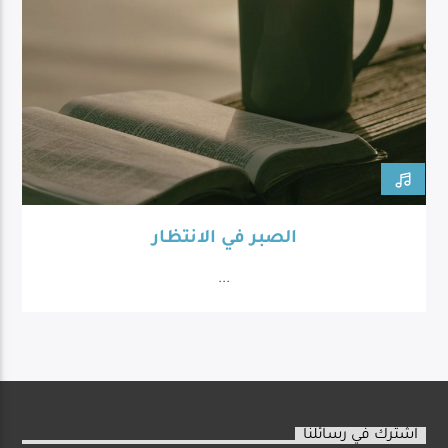
الصبر في الانتظار
...
اشترك في رسائلنا