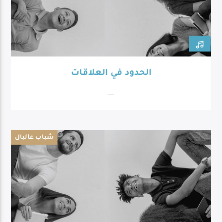
الحدود في العلاقات
...
شباب عالبال