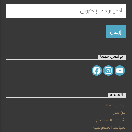
تواصل معنا
القائمة
تواصل معنا
من نحن
شروط الاستخدام
سياسة الخصوصية