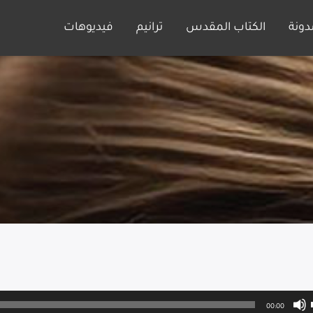
دونة
الكتاب المقدس
ترانيم
فيديوهات
00:00