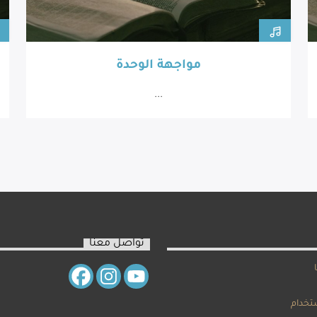
مواجهة الوحدة
...
تواصل معنا
تخدام