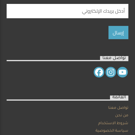
تواصل معنا
القائمة
تواصل معنا
من نحن
شروط الاستخدام
سياسة الخصوصية