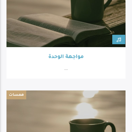
مواجهة الوحدة
...
همسات