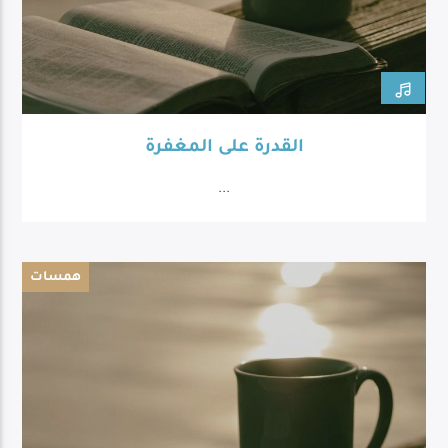
القدرة على المغفرة
...
همسات