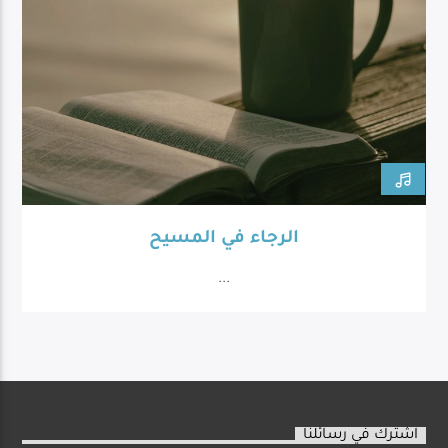
الرجاء في المسيح
...
اشترك في رسائلنا