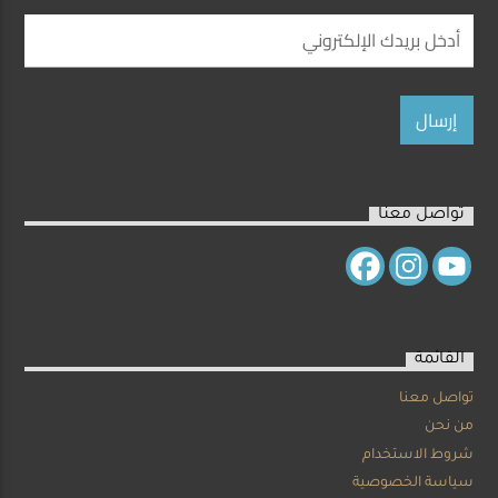
تواصل معنا
القائمة
تواصل معنا
من نحن
شروط الاستخدام
سياسة الخصوصية