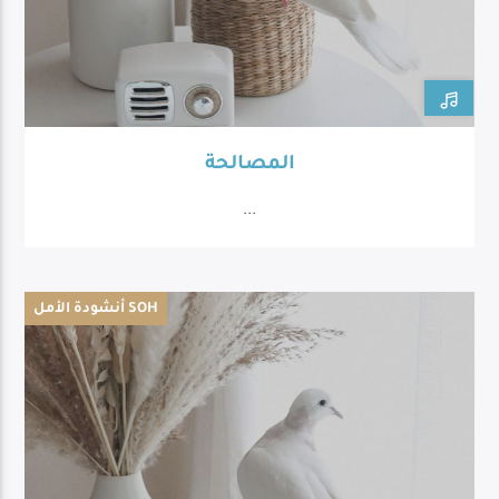
المصالحة
...
أنشودة الأمل SOH