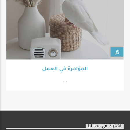
المؤامرة في العمل
...
اشترك في رسائلنا