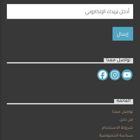
تواصل معنا
القائمة
تواصل معنا
من نحن
شروط الاستخدام
سياسة الخصوصية