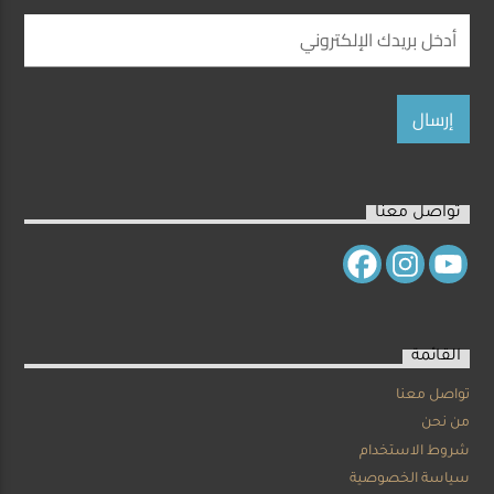
تواصل معنا
القائمة
تواصل معنا
من نحن
شروط الاستخدام
سياسة الخصوصية