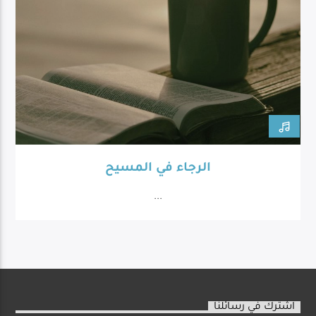
الرجاء في المسيح
...
اشترك في رسائلنا