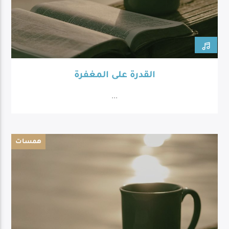
القدرة على المغفرة
...
همسات