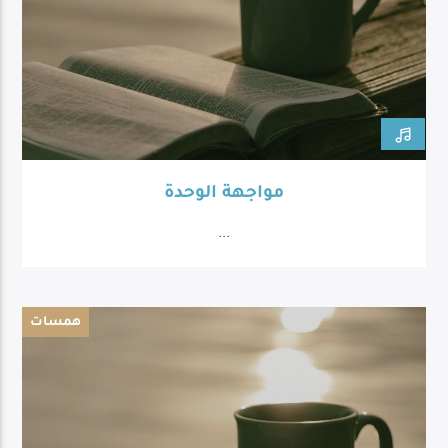
مواجهة الوحدة
...
همسات