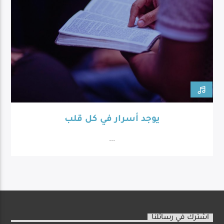
يوجد أسرار في كل قلب
...
اشترك في رسائلنا