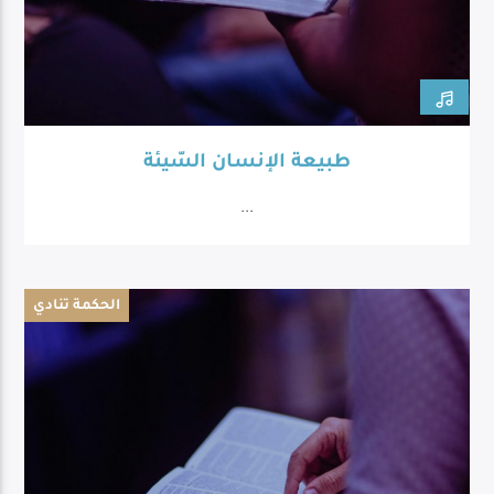
طبيعة الإنسان السّيئة
...
الحكمة تنادي