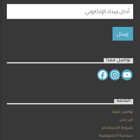
تواصل معنا
القائمة
تواصل معنا
من نحن
شروط الاستخدام
سياسة الخصوصية