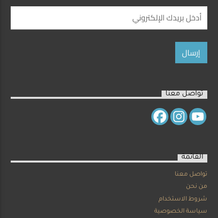
تواصل معنا
القائمة
تواصل معنا
من نحن
شروط الاستخدام
سياسة الخصوصية