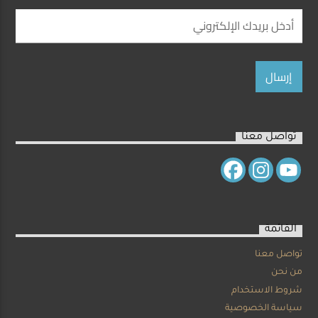
تواصل معنا
القائمة
تواصل معنا
من نحن
شروط الاستخدام
سياسة الخصوصية