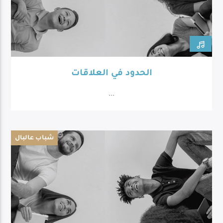
الحدود في العلاقات
...
شباب عالبال