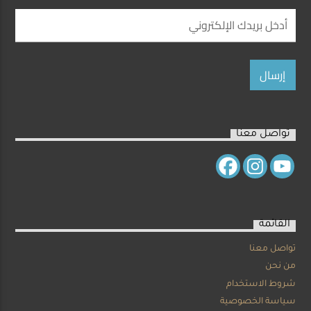
تواصل معنا
القائمة
تواصل معنا
من نحن
شروط الاستخدام
سياسة الخصوصية