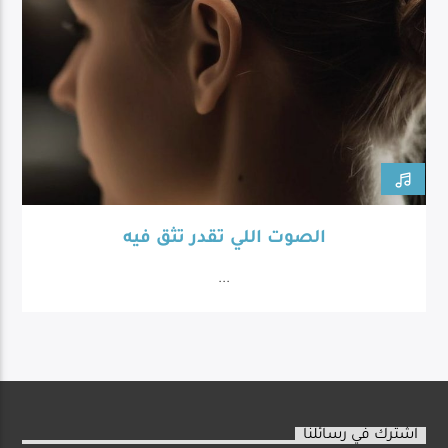
الصوت اللي تقدر تثق فيه
...
اشترك في رسائلنا