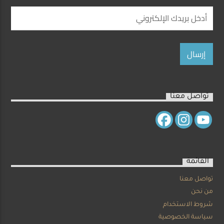
تواصل معنا
القائمة
تواصل معنا
من نحن
شروط الاستخدام
سياسة الخصوصية