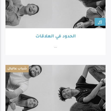
الحدود في العلاقات
...
شباب عالبال