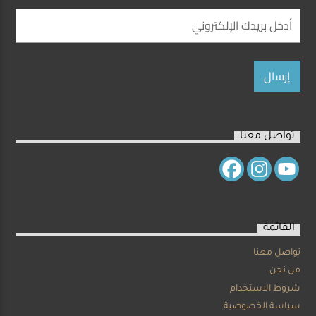
تواصل معنا
القائمة
تواصل معنا
من نحن
شروط الاستخدام
سياسة الخصوصية