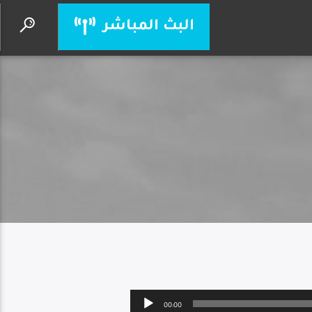
البث المباشر
الكلمة اليوم
إذاعة حول العالم
Audio
00:00