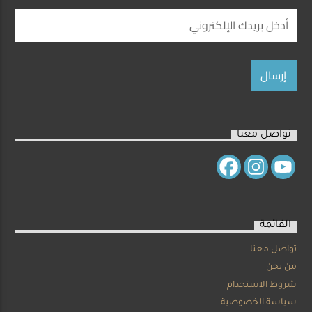
تواصل معنا
القائمة
تواصل معنا
من نحن
شروط الاستخدام
سياسة الخصوصية