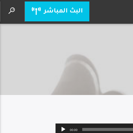
البث المباشر
ترانيم وعبادة صباحية
إذاعة حول العالم
Audio
00:00