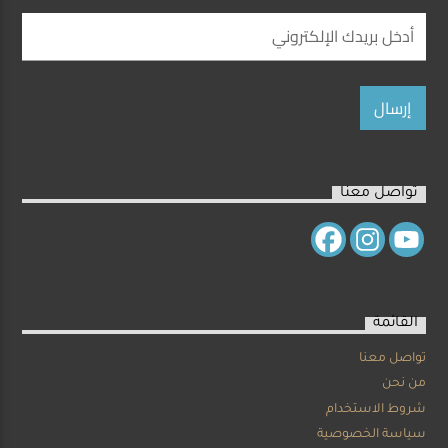
تواصل معنا
القائمة
تواصل معنا
من نحن
شروط الاستخدام
سياسة الخصوصية