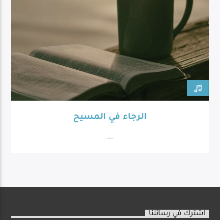
الرجاء في المسيح
...
اشترك في رسائلنا