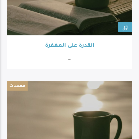
القدرة على المغفرة
...
همسات