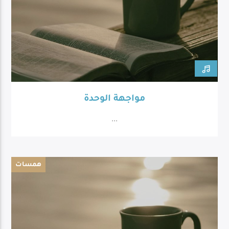
مواجهة الوحدة
...
همسات