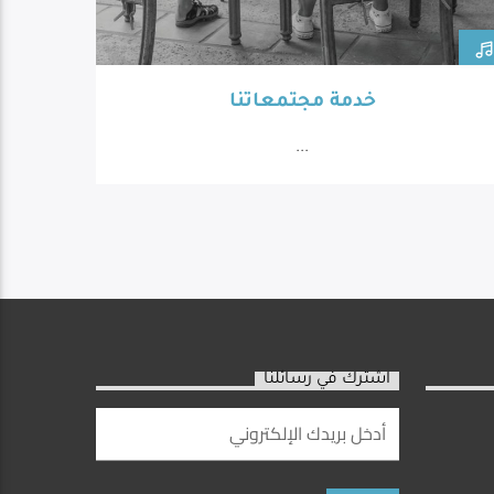
خدمة مجتمعاتنا
...
اشترك في رسائلنا