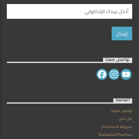
تواصل معنا
القائمة
تواصل معنا
من نحن
شروط الاستخدام
سياسة الخصوصية