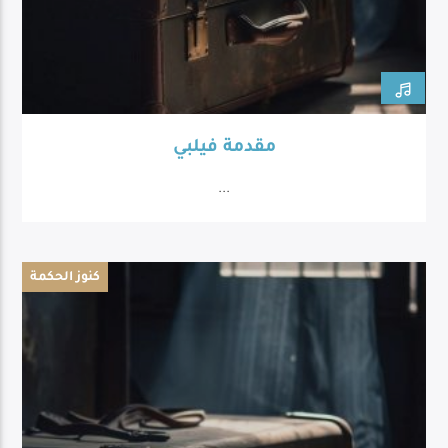
مقدمة فيلبي
...
كنوز الحكمة