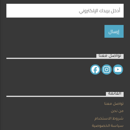
تواصل معنا
القائمة
تواصل معنا
من نحن
شروط الاستخدام
سياسة الخصوصية