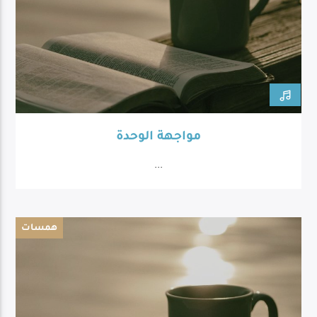
مواجهة الوحدة
...
همسات