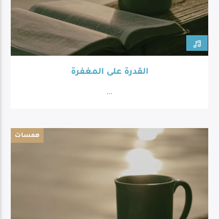
القدرة على المغفرة
...
همسات