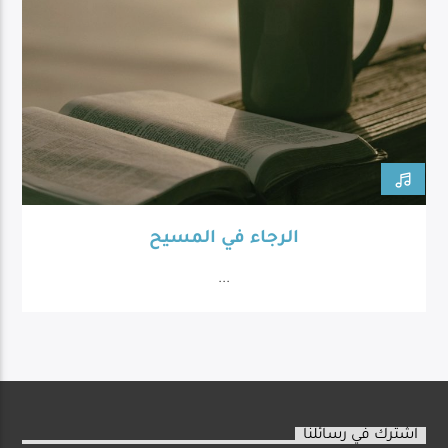
الرجاء في المسيح
...
اشترك في رسائلنا