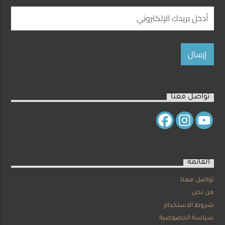
تواصل معنا
القائمة
تواصل معنا
من نحن
شروط الاستخدام
سياسة الخصوصية