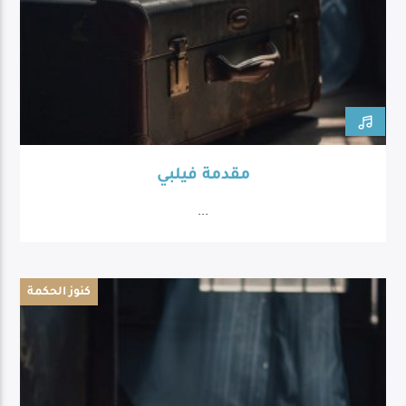
مقدمة فيلبي
...
كنوز الحكمة