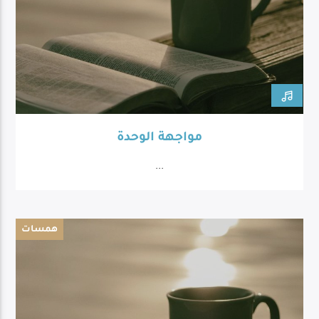
مواجهة الوحدة
...
همسات