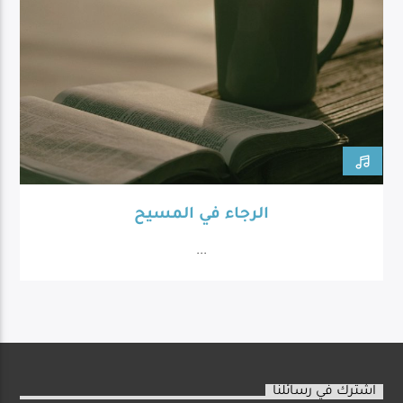
الرجاء في المسيح
...
اشترك في رسائلنا