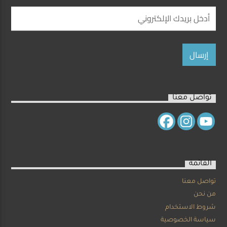
تواصل معنا
القائمة
تواصل معنا
من نحن
شروط الاستخدام
سياسة الخصوصية