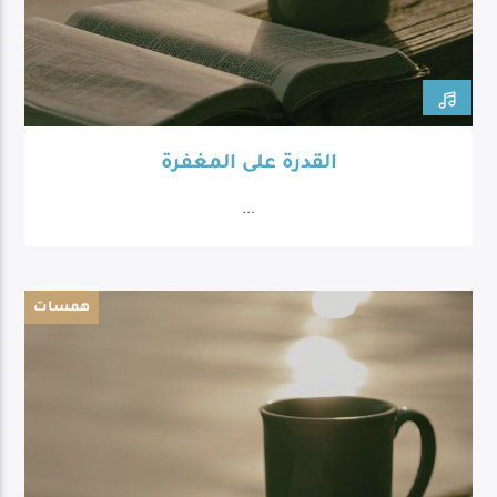
القدرة على المغفرة
...
همسات