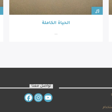
الحياة الكاملة
...
تواصل معنا
تخدام