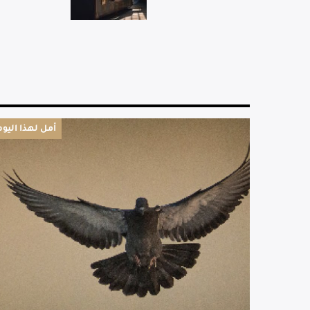
أمل لهذا اليوم