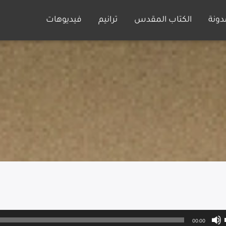
دونة
الكتاب المقدس
ترانيم
فيديوهات
00:00