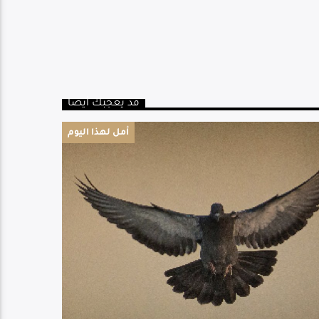
قد يعجبك أيضا
أمل لهذا اليوم