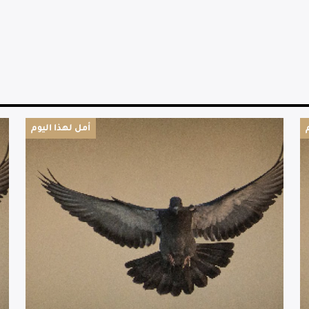
أمل لهذا اليوم