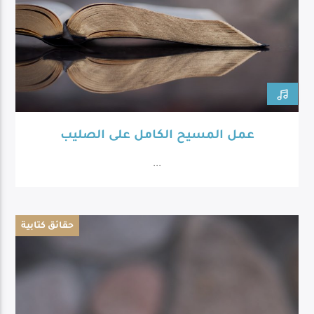
عمل المسيح الكامل على الصليب
...
حقائق كتابية