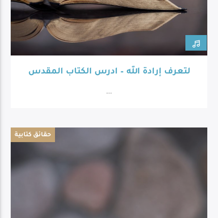
لتعرف إرادة الله – ادرس الكتاب المقدس
...
حقائق كتابية