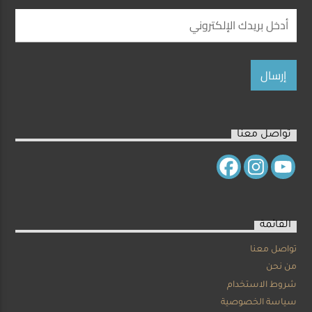
تواصل معنا
القائمة
تواصل معنا
من نحن
شروط الاستخدام
سياسة الخصوصية