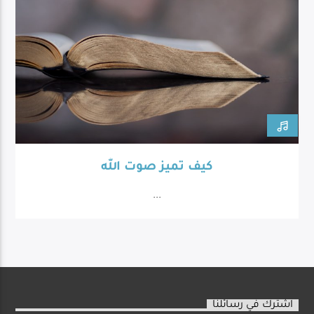
كيف تميز صوت الله
...
اشترك في رسائلنا